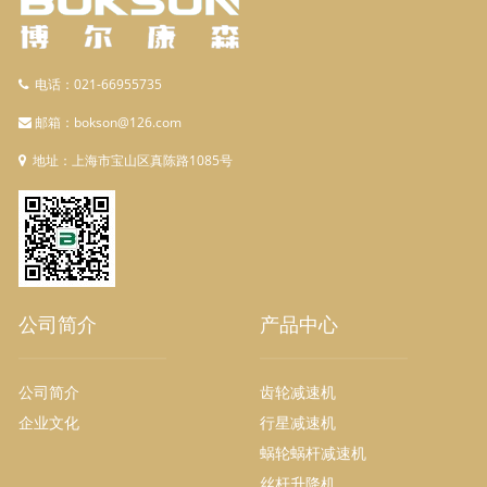
电话：021-66955735
邮箱：bokson@126.com
地址：上海市宝山区真陈路1085号
公司简介
产品中心
公司简介
齿轮减速机
企业文化
行星减速机
蜗轮蜗杆减速机
丝杆升降机