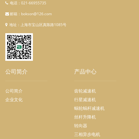
电话：021-66955735
邮箱：bokson@126.com
地址：上海市宝山区真陈路1085号
公司简介
产品中心
公司简介
齿轮减速机
企业文化
行星减速机
蜗轮蜗杆减速机
丝杆升降机
转向器
三相异步电机